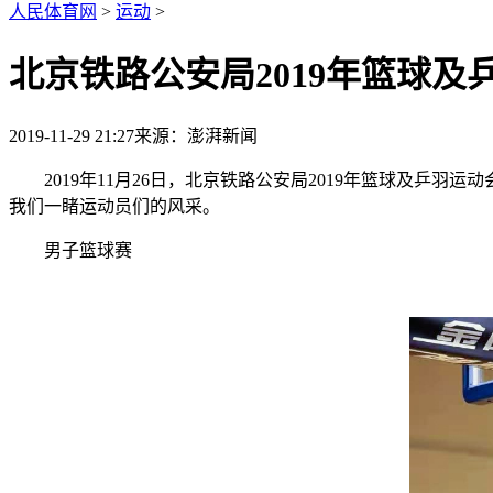
人民体育网
>
运动
>
北京铁路公安局2019年篮球
2019-11-29 21:27
来源：澎湃新闻
2019年11月26日，北京铁路公安局2019年篮球及乒羽
我们一睹运动员们的风采。
男子篮球赛