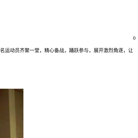
0
0余名运动员齐聚一堂，精心备战，踊跃参与，展开激烈角逐，让