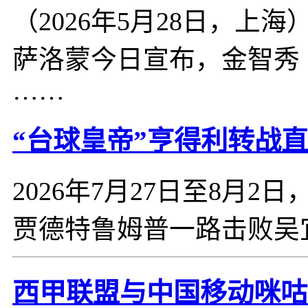
（2026年5月28日，上海
萨洛蒙今日宣布，金智秀（
……
“台球皇帝”亨得利转战直
2026年7月27日至8月
贾德特鲁姆普一路击败吴
西甲联盟与中国移动咪咕