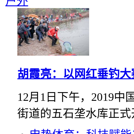
户外
胡霞亮：以网红垂钓大
12月1日下午，2019
街道的五石垄水库正式开