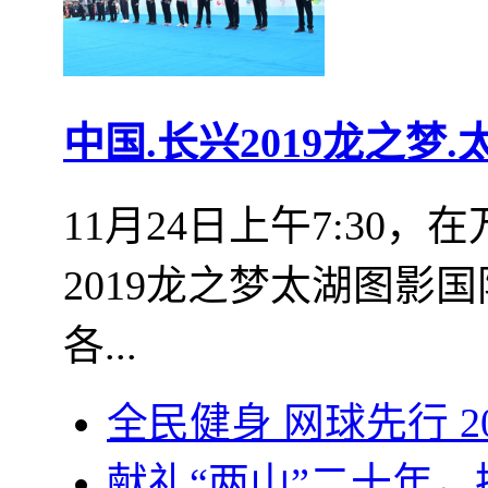
中国.长兴2019龙之梦
11月24日上午7:3
2019龙之梦太湖图影
各...
全民健身 网球先行 
献礼“两山”二十年