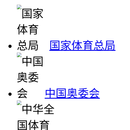
国家体育总局
中国奥委会