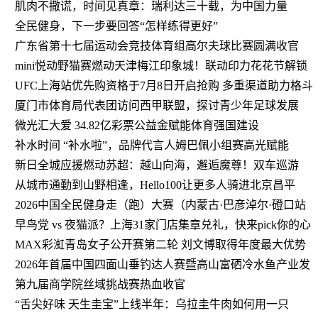
​肌肉不撒谎，时间见真章：瑞利达三十载，为中国力量
全民健身，下一步要回答“怎样练得更好”
广东省第十七届运动会竞技体育组高尔夫球比赛圆满收官
mini悦动野猫赛燃动天津梅江印象城！联动印力花花节解锁
UFC上海站优先购资格于7月8日开启抢购 多重渠道助力格斗
厦门市体育局代表团访问西甲联盟，探讨青少年足球发展
微光汇大爱 34.82亿彩票公益金赋能体育强国建设
补水时间 “补水啦”，品牌代言人姆巴佩小组赛高光赋能
新日全城应援燃动苏超：越山向海，邂逅魔尊！双车巡游
从城市通勤到山野相逢，Hello100让更多人骑进北京昌平
2026中国全民健身走（跑）大赛（内蒙古·巴彦淖尔·磴口站
早鸟党 vs 夜猫派？上海31家门店集章兑礼，快来pick你的心
MAX彩渱青岛女子公开赛第二轮 刘文博取得年度最大优势
2026年首届中国四面山垂钓达人赛暨高山富硒冷水鱼产业发
第九届商学院丝域挑战赛热血收官
“舌尖好味 天生圭宝”上线半年：乌拉圭牛肉如何用一只