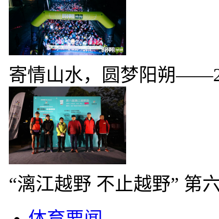
寄情山水，圆梦阳朔——20
“漓江越野 不止越野” 
体育要闻