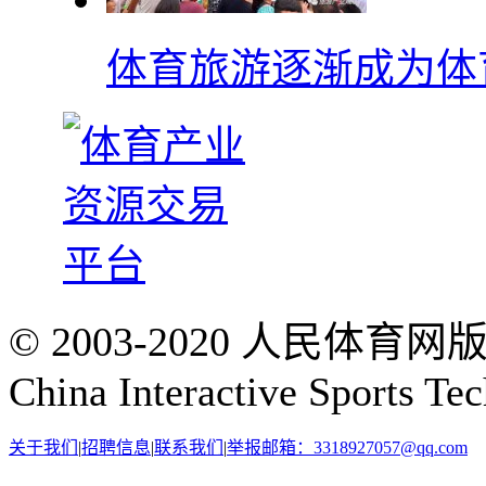
体育旅游逐渐成为体
© 2003-2020 人民体育
China Interactive Sports Te
关于我们
|
招聘信息
|
联系我们
|
举报邮箱：3318927057@qq.com