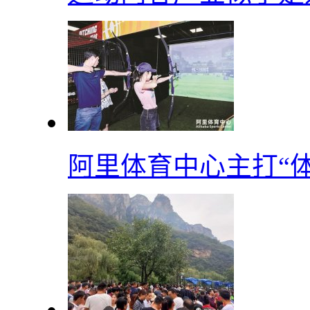
阿里体育中心主打“