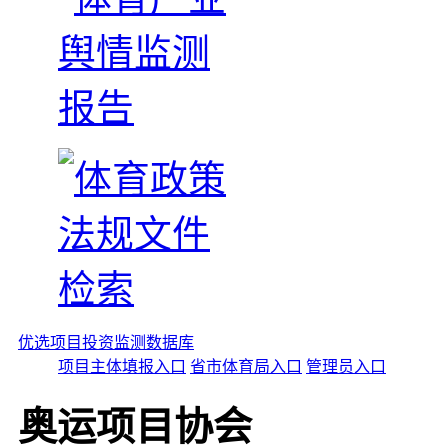
优选项目投资监测数据库
项目主体填报入口
省市体育局入口
管理员入口
奥运项目协会