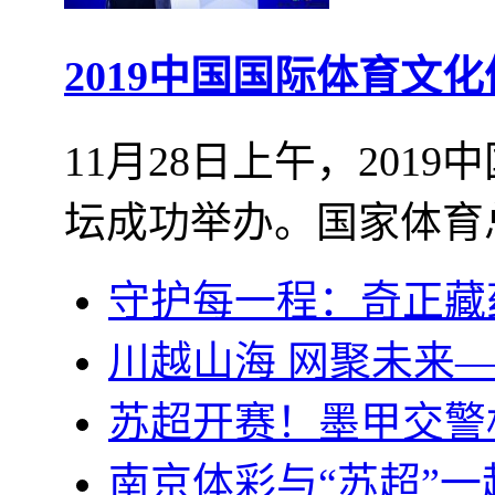
2019中国国际体育文
11月28日上午，201
坛成功举办。国家体育总
守护每一程：奇正藏
川越山海 网聚未来—
苏超开赛！墨甲交警
南京体彩与“苏超”