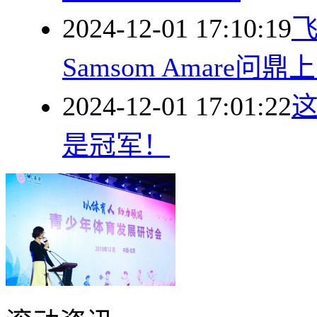
2024-12-01 17:10:19
飞
Samsom Amare问
2024-12-01 17:01:22
是冠军！