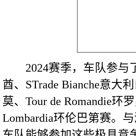
2024赛季，车队参与了多
酋、STrade Bianche意大
莫、Tour de Romandie环
Lombardia环伦巴第
车队能够参加这些极具竞