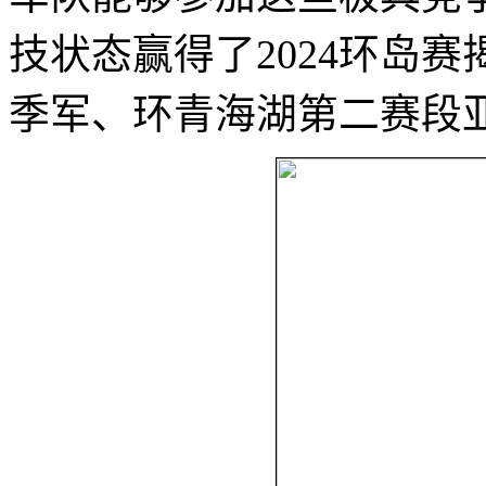
技状态赢得了2024环岛
季军、环青海湖第二赛段