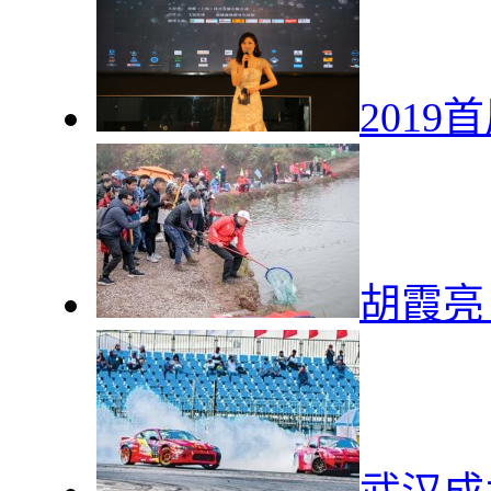
201
胡霞亮