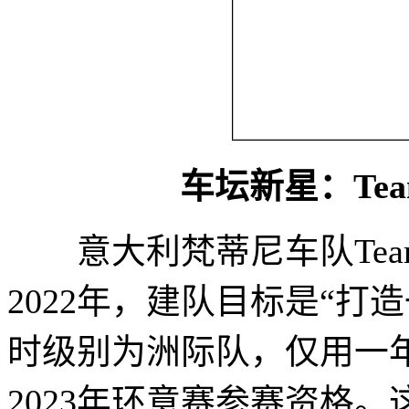
车坛新星：Team So
意大利梵蒂尼车队Team Soluti
2022年，建队目标是“
时级别为洲际队，仅用一
2023年环意赛参赛资格