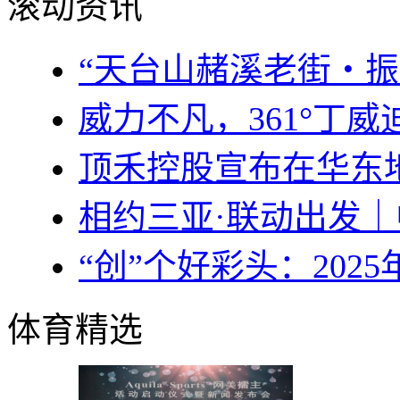
滚动资讯
“天台山赭溪老街・振
威力不凡，361°丁威
顶禾控股宣布在华东
相约三亚·联动出发
“创”个好彩头：202
体育精选