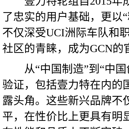
壹力特轮组自2015年
了忠实的用户基础，更以“
不仅深受UCI洲际车队和
社区的青睐，成为GCN的
从“中国制造”到“中国
验证，包括壹力特在内的
露头角。这些新兴品牌不
平，在性价比上更具有明