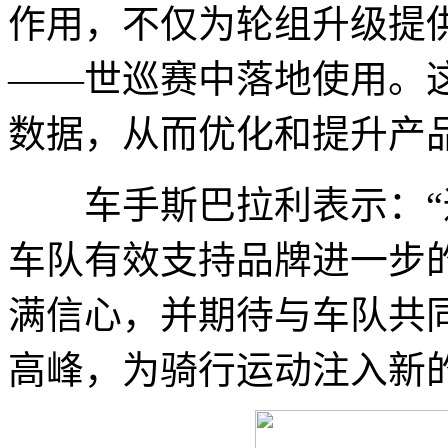
作用，不仅为轮组升级提
——世巡赛中落地使用。
数据，从而优化和提升产
车手斯巴拉利表示：“
车队有效支持品牌进一步
满信心，并期待与车队共
高峰，为骑行运动注入新