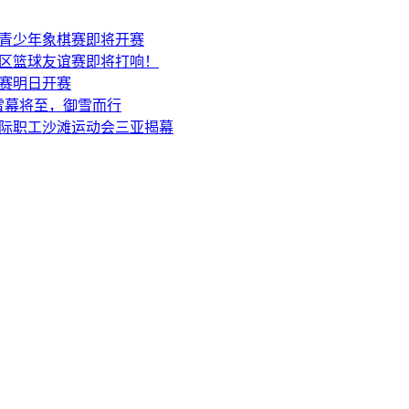
青少年象棋赛即将开赛
区篮球友谊赛即将打响！
赛明日开赛
 雪幕将至，御雪而行
国际职工沙滩运动会三亚揭幕