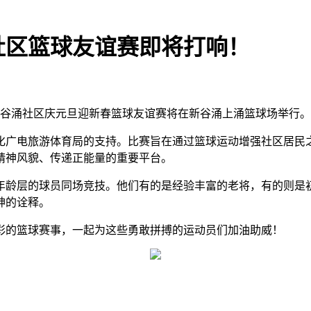
社区篮球友谊赛即将打响！
新谷涌社区庆元旦迎新春篮球友谊赛将在新谷涌上涌篮球场举行。
广电旅游体育局的支持。比赛旨在通过篮球运动增强社区居民之
精神风貌、传递正能量的重要平台。
龄层的球员同场竞技。他们有的是经验丰富的老将，有的则是初
神的诠释。
的篮球赛事，一起为这些勇敢拼搏的运动员们加油助威！