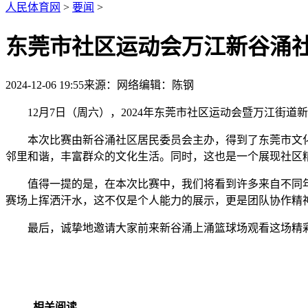
人民体育网
>
要闻
>
东莞市社区运动会万江新谷涌
2024-12-06 19:55
来源：网络
编辑：陈钢
12月7日（周六），2024年东莞市社区运动会暨万江街道
本次比赛由新谷涌社区居民委员会主办，得到了东莞市文化
邻里和谐，丰富群众的文化生活。同时，这也是一个展现社区
值得一提的是，在本次比赛中，我们将看到许多来自不同年
赛场上挥洒汗水，这不仅是个人能力的展示，更是团队协作精
最后，诚挚地邀请大家前来新谷涌上涌篮球场观看这场精彩
相关阅读