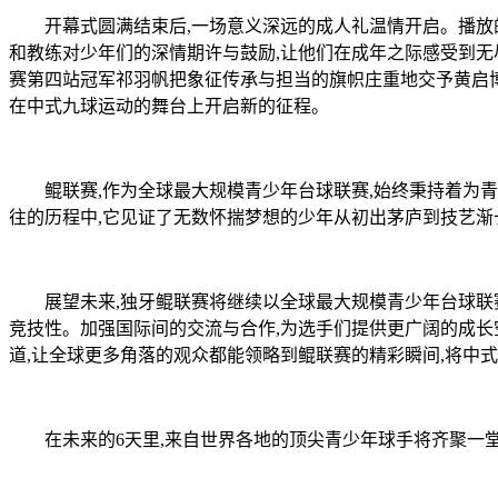
开幕式圆满结束后,一场意义深远的成人礼温情开启。播放的1
和教练对少年们的深情期许与鼓励,让他们在成年之际感受到无
赛第四站冠军祁羽帆把象征传承与担当的旗帜庄重地交予黄启博
在中式九球运动的舞台上开启新的征程。
鲲联赛,作为全球最大规模青少年台球联赛,始终秉持着为青
往的历程中,它见证了无数怀揣梦想的少年从初出茅庐到技艺渐
展望未来,独牙鲲联赛将继续以全球最大规模青少年台球联赛
竞技性。加强国际间的交流与合作,为选手们提供更广阔的成长
道,让全球更多角落的观众都能领略到鲲联赛的精彩瞬间,将中
在未来的6天里,来自世界各地的顶尖青少年球手将齐聚一堂