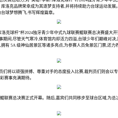
斯、库洛克品牌荣幸成为其逐梦支持者,并将持续助力台球运动发
力台球梦想腾飞,书写辉煌篇章。
洛克球杆”杯2024独牙青少年中式九球联赛鲲联赛总决赛盛大
期间,尽管天气寒冷,体育馆内却活力四溢,台球少年们巅峰对决
,拥有 5A 级神仙居景区等诸多亮点,为参赛人员免景区门票,还
们将以顽强拼搏、尊重对手的态度投入比赛,裁判员们则会以专
精彩赛事充满期待。
联赛总决赛正式开幕。随后,嘉宾们共同移步至球台区域,为总决