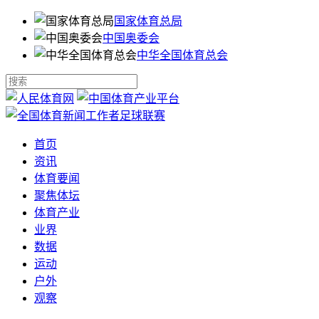
国家体育总局
中国奥委会
中华全国体育总会
首页
资讯
体育要闻
聚焦体坛
体育产业
业界
数据
运动
户外
观察