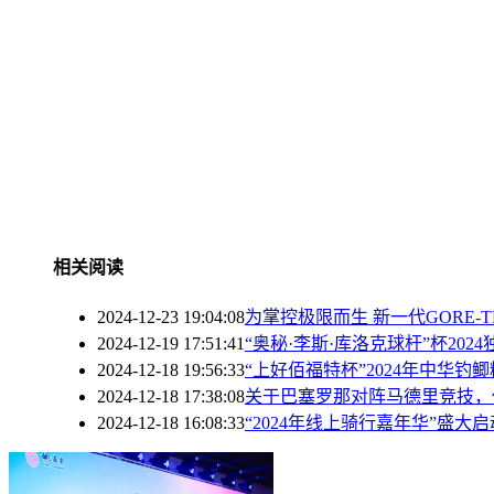
​​​​​​​
相关阅读
2024-12-23 19:04:08
为掌控极限而生 新一代GORE-TE
2024-12-19 17:51:41
“奥秘·李斯·库洛克球杆”杯20
2024-12-18 19:56:33
“上好佰福特杯”2024年中华钓
2024-12-18 17:38:08
关于巴塞罗那对阵马德里竞技，
2024-12-18 16:08:33
“2024年线上骑行嘉年华”盛大