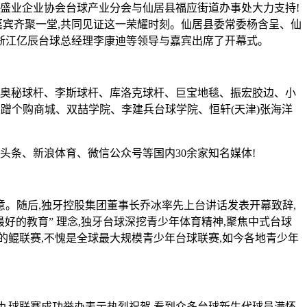
盛业企业协会台球产业分会与仙居县福应街道办事处大力支持!
嘉宾齐聚一堂,共同见证这一荣耀时刻。仙居县委常委杨含呈、仙
浙江亿辰台球总经理李康迪等领导与嘉宾出席了开幕式。
奥秘球杆、李斯球杆、库洛克球杆、巨宝地毯、振宏胶边、小
、蹭个购商城、双喆学院、李建兵台球学院、恒轩(天津)张海洋
条、新浪体育、微信公众号等国内30余家知名媒体!
。随后,独牙控股集团董事长乔冰率先上台讲话发表开幕致辞,
好的教育” 理念,独牙台球深挖青少年体育精神,聚焦中式台球
满的鲲联赛,不愧是全球最大规模青少年台球联赛,如今各地青少年
式九球联赛成功举办表示热烈祝贺,看到众多台球新生代球员满怀