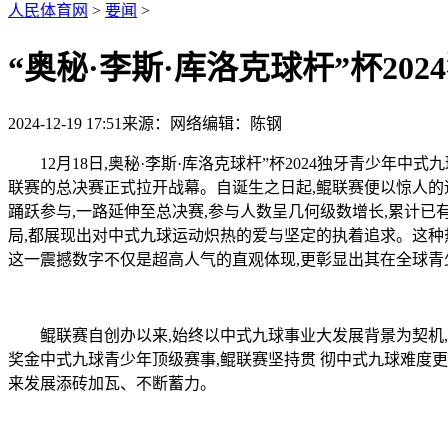
人民体育网
>
要闻
>
“奥秘·李斯·库洛克球杆”杯2
2024-12-19 17:51
来源：网络
编辑：陈钢
12月18日,奥秘·李斯·库洛克球杆”杯2024独牙青少年
联赛的总决赛正式拉开战幕。自诞生之日起,鲲联赛便以惊人的
踊跃参与,一路延伸至总决赛,参与人数呈几何级数增长,累计已
局,都展现出对中式九球运动炽热的爱与坚定的执着追求。这种
这一震撼数字不仅是超高人气的直观体现,更彰显出其在全球青
鲲联赛自创办以来,始终以中式九球事业大发展背景为契机,
奖金中式九球青少年顶级赛事,鲲联赛坚持贯 彻中式九球难度更
来发展添砖加瓦、不断蓄力。