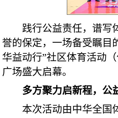
践行公益责任，谱写体育
誉的保定，一场备受瞩目的
华益动行”社区体育活动（
广场盛大启幕。
多方聚力启新程，公
本次活动由中华全国体