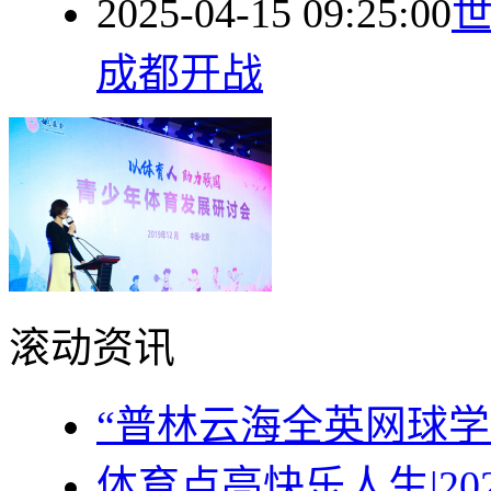
2025-04-15 09:25:00
世
成都开战
滚动资讯
“普林云海全英网球学
体育点亮快乐人生|20