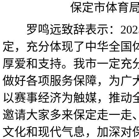
保定市体育局党
罗鸣远致辞表示：2025
定，充分体现了中华全国
厚爱和支持。我市一定充
做好各项服务保障，为广
以赛事经济为触媒，推动
邀请大家多来保定走一走
文化和现代气息，加深对