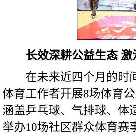
长效深耕公益生态 激
在未来近四个月的时间里
体育工作者开展8场体育公
涵盖乒乓球、气排球、体
举办10场社区群众体育赛