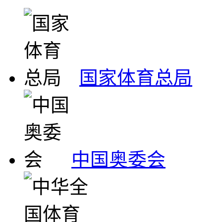
国家体育总局
中国奥委会