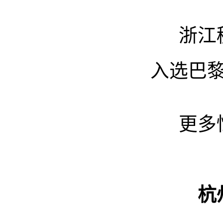
浙江稠
入选巴黎奥
更多惊
杭