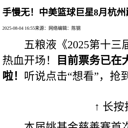
手慢无！中美篮球巨星8月杭州
2025-08-04 16:55
来源：网络
编辑：陈钢
五粮液《2025第十三届
热血开场！
目前票务已在
啦！
听说点击“想看”，抢
↑ 长按扫
本届姚基金慈善赛首次