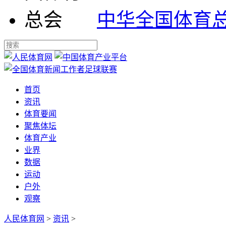
中华全国体育
首页
资讯
体育要闻
聚焦体坛
体育产业
业界
数据
运动
户外
观察
人民体育网
>
资讯
>