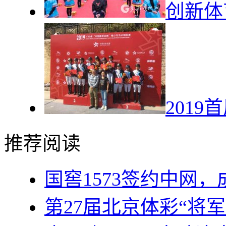
创新体
201
推荐阅读
国窖1573签约中网
第27届北京体彩“将