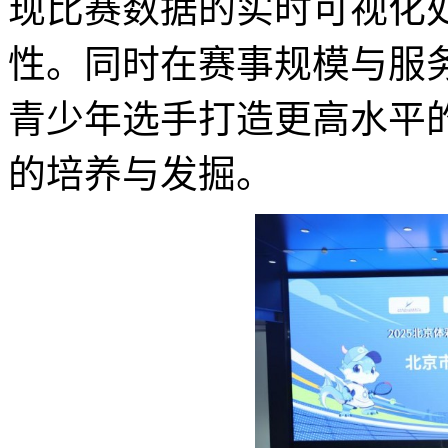
现比赛数据的实时可视化
性。同时在赛事规模与服
青少年选手打造更高水平
的培养与发掘。