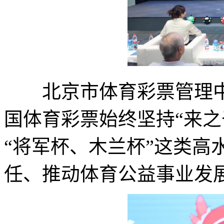
北京市体育彩票管理中
国体育彩票始终坚持“来之
“将军杯、木兰杯”这类高
任、推动体育公益事业发