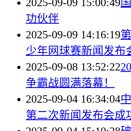
2025-09-09 15:00:49
国
功伙伴
2025-09-09 14:16:19
第
少年网球赛新闻发布
2025-09-08 13:52:22
2
争霸战圆满落幕！
2025-09-04 16:34:04
中
第二次新闻发布会成