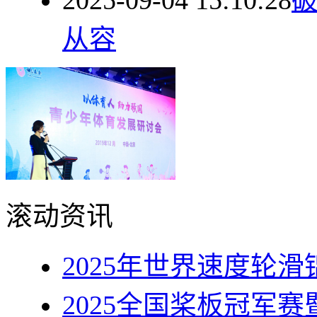
2025-09-04 15:10:28
从容
滚动资讯
2025年世界速度轮
2025全国桨板冠军