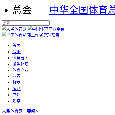
中华全国体育
首页
资讯
体育要闻
聚焦体坛
体育产业
业界
数据
运动
户外
观察
人民体育网
>
要闻
>