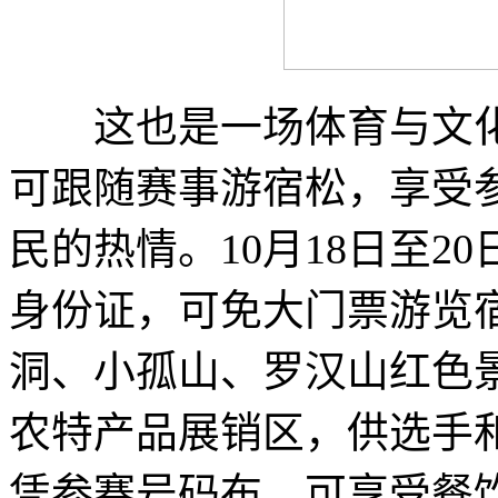
这也是一场体育与文化
可跟随赛事游宿松，享受
民的热情。10月18日至
身份证，可免大门票游览
洞、小孤山、罗汉山红色
农特产品展销区，供选手
凭参赛号码布，可享受餐饮