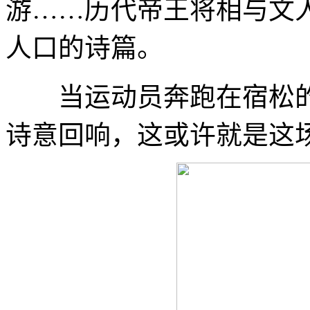
游……历代帝王将相与文
人口的诗篇。
当运动员奔跑在宿松的
诗意回响，这或许就是这