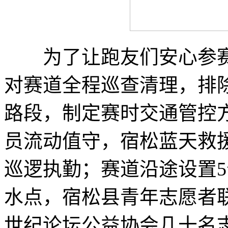
为了让跑友们安心参赛
对赛道全程巡查清理，排
路段，制定赛时交通管控
员流动值守，宿松蓝天救
巡逻执勤；赛道沿途设置5
水点，宿松县青年志愿者
世纪论坛公益协会几十名