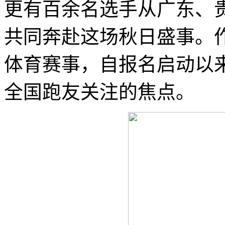
更有百余名选手从广东、
共同奔赴这场秋日盛事。
体育赛事，自报名启动以
全国跑友关注的焦点。