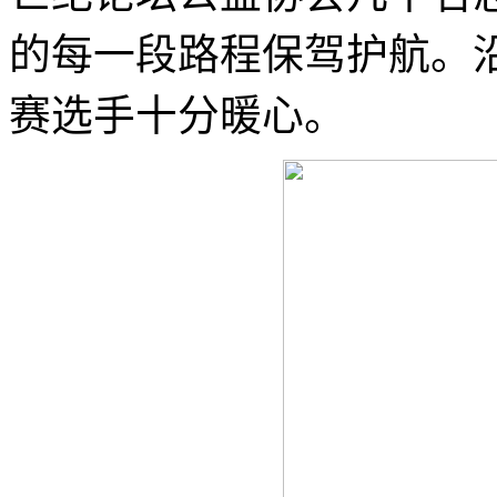
的每一段路程保驾护航。
赛选手十分暖心。