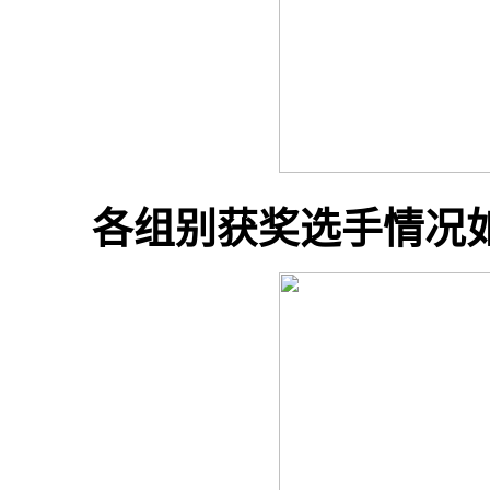
各组别获奖选手情况