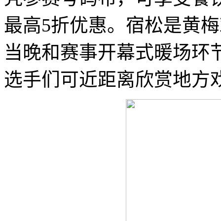
最高5折优惠。宿松是黄
当晚和赛事开幕式暖场环
选手们可近距离欣赏地方