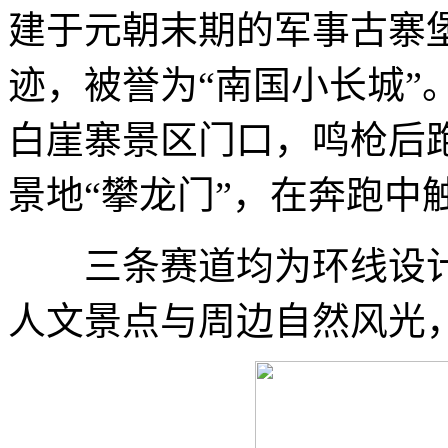
建于元朝末期的军事古寨
迹，被誉为“南国小长城”
白崖寨景区门口，鸣枪后
景地“攀龙门”，在奔跑中
三条赛道均为环线设计
人文景点与周边自然风光