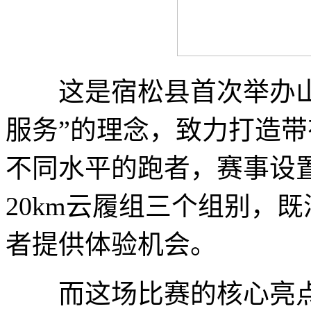
这是宿松县首次举办山
服务”的理念，致力打造
不同水平的跑者，赛事设置了
20km云履组三个组别，
者提供体验机会。
而这场比赛的核心亮点