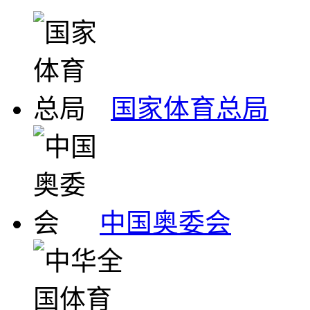
国家体育总局
中国奥委会