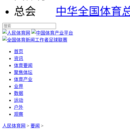
中华全国体育
首页
资讯
体育要闻
聚焦体坛
体育产业
业界
数据
运动
户外
观察
人民体育网
>
要闻
>