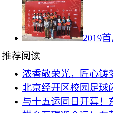
201
推荐阅读
浓香敬荣光，匠心铸梦
北京经开区校园足球闪
与十五运同日开幕！